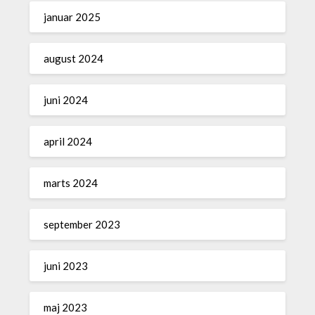
januar 2025
august 2024
juni 2024
april 2024
marts 2024
september 2023
juni 2023
maj 2023