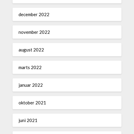
december 2022
november 2022
august 2022
marts 2022
januar 2022
oktober 2021
juni 2021