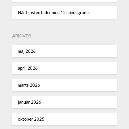
Når frosten bider med 12 minusgrader
ARKIVER
maj 2026
april 2026
marts 2026
januar 2026
oktober 2025