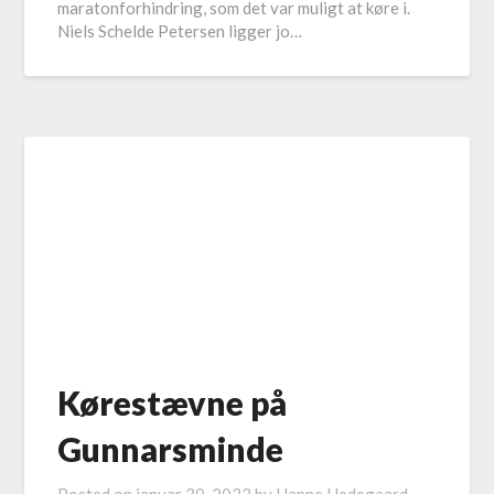
maratonforhindring, som det var muligt at køre i.
Niels Schelde Petersen ligger jo…
Kørestævne på
Gunnarsminde