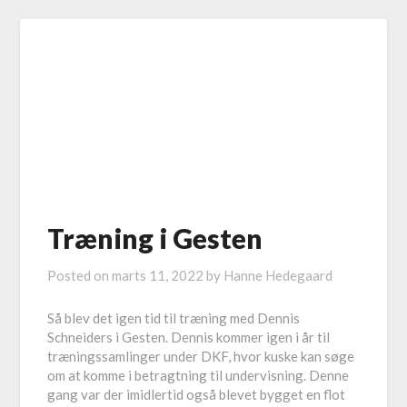
Træning i Gesten
Posted on
marts 11, 2022
by
Hanne Hedegaard
Så blev det igen tid til træning med Dennis
Schneiders i Gesten. Dennis kommer igen i år til
træningssamlinger under DKF, hvor kuske kan søge
om at komme i betragtning til undervisning. Denne
gang var der imidlertid også blevet bygget en flot