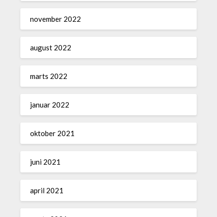
november 2022
august 2022
marts 2022
januar 2022
oktober 2021
juni 2021
april 2021