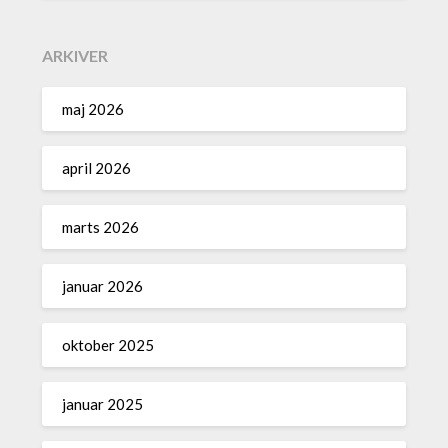
ARKIVER
maj 2026
april 2026
marts 2026
januar 2026
oktober 2025
januar 2025