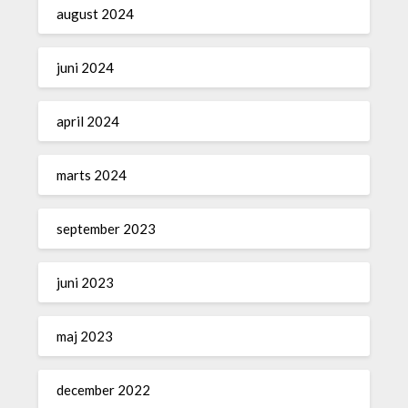
august 2024
juni 2024
april 2024
marts 2024
september 2023
juni 2023
maj 2023
december 2022